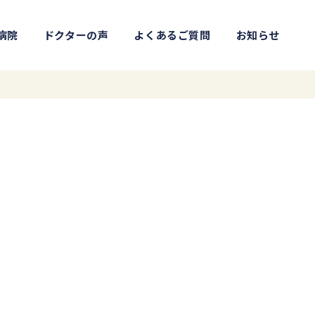
病院
ドクターの声
よくあるご質問
お知らせ