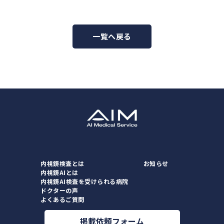
一覧へ戻る
内視鏡検査とは
お知らせ
内視鏡AIとは
内視鏡AI検査を受けられる病院
ドクターの声
よくあるご質問
掲載依頼フォーム