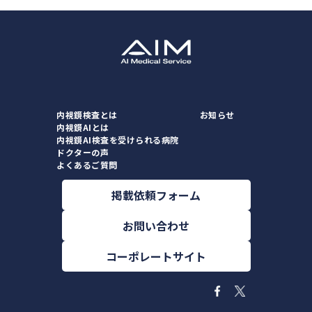
内視鏡検査とは
お知らせ
内視鏡AIとは
内視鏡AI検査を受けられる病院
ドクターの声
よくあるご質問
掲載依頼フォーム
お問い合わせ
コーポレートサイト