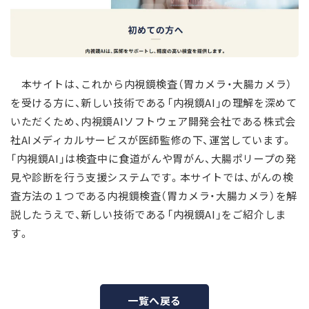
本サイトは、これから内視鏡検査（胃カメラ・大腸カメラ）
を受ける方に、新しい技術である「内視鏡AI」の理解を深めて
いただくため、内視鏡AIソフトウェア開発会社である株式会
社AIメディカルサービスが医師監修の下、運営しています。
「内視鏡AI」は検査中に食道がんや胃がん、大腸ポリープの発
見や診断を行う支援システムです。
本サイトでは、がんの検
査方法の１つである内視鏡検査（胃カメラ・大腸カメラ）を解
説したうえで、新しい技術である「内視鏡AI」をご紹介しま
す。
一覧へ戻る