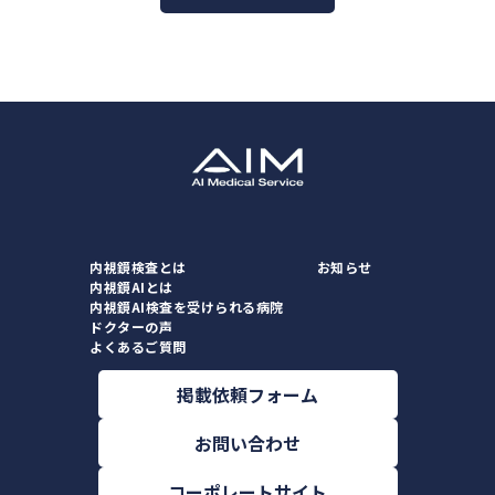
内視鏡検査とは
お知らせ
内視鏡AIとは
内視鏡AI検査を受けられる病院
ドクターの声
よくあるご質問
掲載依頼フォーム
お問い合わせ
コーポレートサイト