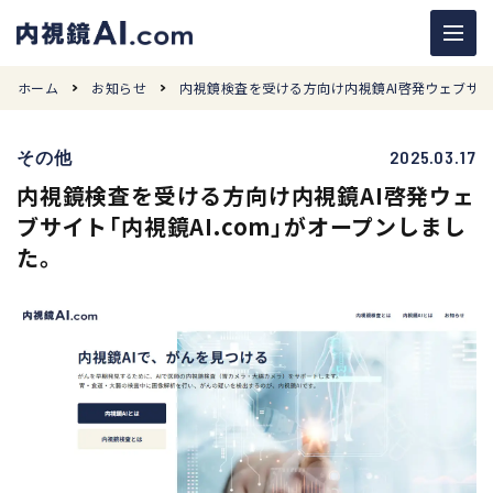
ホーム
お知らせ
内視鏡検査を受ける方向け内視鏡AI啓発ウェブサイ
その他
2025.03.17
内視鏡検査を受ける方向け内視鏡AI啓発ウェ
ブサイト「内視鏡AI.com」がオープンしまし
た。