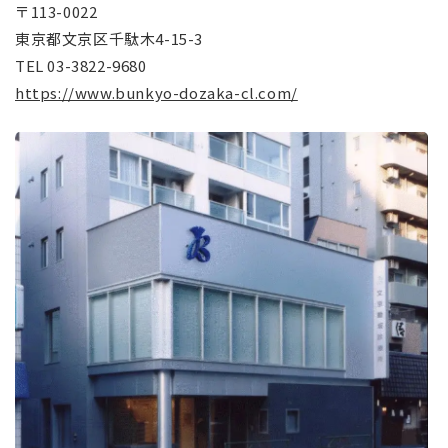
〒113-0022
東京都文京区千駄木4-15-3
TEL 03-3822-9680
https://www.bunkyo-dozaka-cl.com/