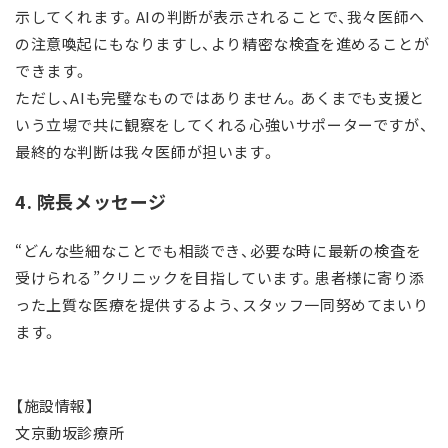
示してくれます。AIの判断が表示されることで、我々医師へ
の注意喚起にもなりますし、より精密な検査を進めることが
できます。
ただし、AIも完璧なものではありません。あくまでも支援と
いう立場で共に観察をしてくれる心強いサポーターですが、
最終的な判断は我々医師が担います。
4. 院長メッセージ
“どんな些細なことでも相談でき、必要な時に最新の検査を
受けられる”クリニックを目指しています。患者様に寄り添
った上質な医療を提供するよう、スタッフ一同努めてまいり
ます。
【施設情報】
文京動坂診療所