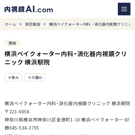
ホーム
受診施設
横浜ベイクォーター内科・消化器内視鏡クリニック
関東
横浜ベイクォーター内科・消化器内視鏡クリ
ニック 横浜駅院
胃AI
大腸AI
横浜ベイクォーター内科・消化器内視鏡クリニック 横浜駅院
〒221-0056
神奈川県横浜市神奈川区金港町1-10 横浜ベイクォーター 6F
☎
045-534-3755